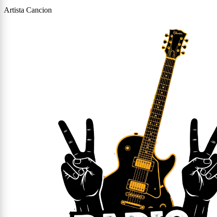
Artista
Cancion